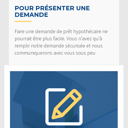
POUR PRÉSENTER UNE
DEMANDE
Faire une demande de prêt hypothécaire ne
pourrait être plus facile. Vous n’avez qu’à
remplir notre demande sécurisée et nous
communiquerons avec vous sous peu